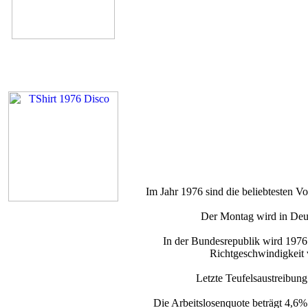
Im Jahr 1976 sind die beliebtesten Vo
Der Montag wird in Deut
In der Bundesrepublik wird 1976 
Richtgeschwindigkeit
Letzte Teufelsaustreibung
Die Arbeitslosenquote beträgt 4,6%